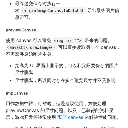
最终递交保存时执行一
次
导出最终图片信
originImageCanvas.toDataURL
息即可。
previewCanvas
使用 canvas 可以避免
带来的问题。
<img src="">
可以直接读取另一个 canvas，
canvasCtx.drawImage()
不再牵涉原始图片本身。
宽高为 UI 界面上显示的，可以和实际要保存的图片
尺寸脱离
尺寸脱离，所以同时存在多个预览尺寸并不受影响
tmpCanvas
用作数据中转，可省略，但是建议使用，方便处理
previewCanvas 的尺寸问题。以及，已获得的资料显
示，游戏开发等经常使用
离屏 canvas
来解决性能问题。