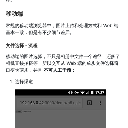
理。
移动端
常规的移动端浏览器中，图片上传和处理方式和 Web 端
基本一致，但是有不少细节差异。
文件选择 - 流程
移动端的图片选择，不只是相册中文件一个途径，还多了
相机直接拍摄等，所以交互从 Web 端的单步文件选择窗
口变为两步，并且
不可人工干预
：
选择渠道