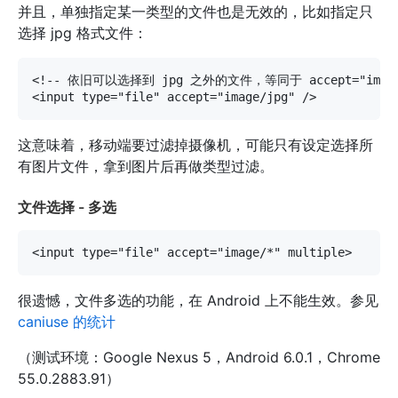
并且，单独指定某一类型的文件也是无效的，比如指定只
选择 jpg 格式文件：
<!-- 依旧可以选择到 jpg 之外的文件，等同于 accept="image/
这意味着，移动端要过滤掉摄像机，可能只有设定选择所
有图片文件，拿到图片后再做类型过滤。
文件选择 - 多选
很遗憾，文件多选的功能，在 Android 上不能生效。参见
caniuse 的统计
（测试环境：Google Nexus 5，Android 6.0.1，Chrome
55.0.2883.91）