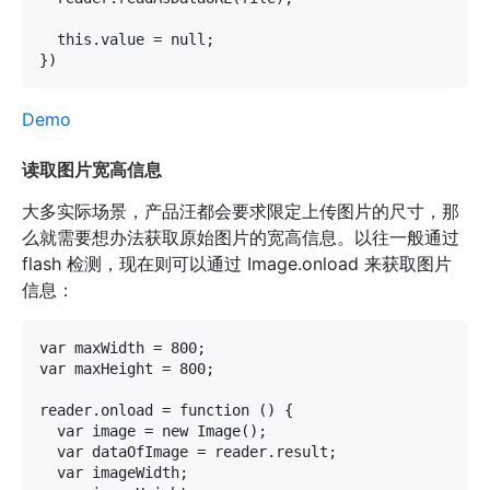
  this.value = null;

Demo
读取图片宽高信息
大多实际场景，产品汪都会要求限定上传图片的尺寸，那
么就需要想办法获取原始图片的宽高信息。以往一般通过
flash 检测，现在则可以通过 Image.onload 来获取图片
信息：
var maxWidth = 800;

var maxHeight = 800;

reader.onload = function () {

  var image = new Image();

  var dataOfImage = reader.result;

  var imageWidth;
