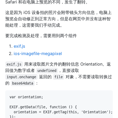
Safari 和在电脑上预览的不同，发生了翻转。
这是因为 iOS 设备拍的照片会附带镜头方向信息，电脑上
预览会自动修正到正常方向，但是在网页中并没有这种智
能处理，这需要我们手动完成。
要完成检测及处理，需要用到两个组件
exif.js
ios-imagefile-megapixel
用来读取图片文件的翻转信息 Orientation。返
exif.js
回值为数字或者
，直接读取
undefined
返回的
对象，不需要读取转换过
input.onchange
file
的
：
base64data
var orientation;

EXIF.getData(file, function () {

  orientation = EXIF.getTag(this, 'Orientation');
