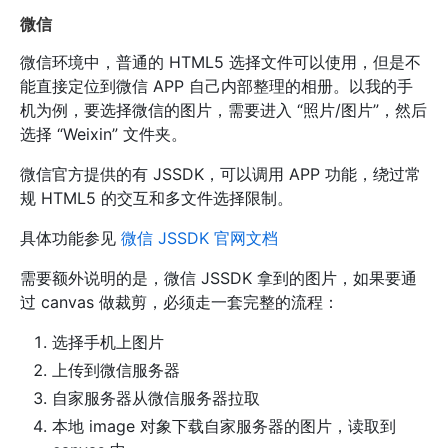
微信
微信环境中，普通的 HTML5 选择文件可以使用，但是不
能直接定位到微信 APP 自己内部整理的相册。以我的手
机为例，要选择微信的图片，需要进入 “照片/图片”，然后
选择 “Weixin” 文件夹。
微信官方提供的有 JSSDK，可以调用 APP 功能，绕过常
规 HTML5 的交互和多文件选择限制。
具体功能参见
微信 JSSDK 官网文档
需要额外说明的是，微信 JSSDK 拿到的图片，如果要通
过 canvas 做裁剪，必须走一套完整的流程：
选择手机上图片
上传到微信服务器
自家服务器从微信服务器拉取
本地 image 对象下载自家服务器的图片，读取到