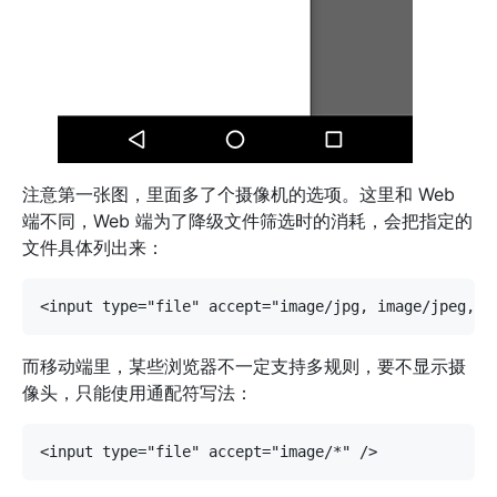
注意第一张图，里面多了个摄像机的选项。这里和 Web
端不同，Web 端为了降级文件筛选时的消耗，会把指定的
文件具体列出来：
而移动端里，某些浏览器不一定支持多规则，要不显示摄
像头，只能使用通配符写法：