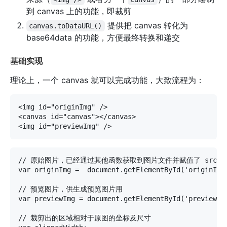
到 canvas 上的功能，即裁剪
提供把 canvas 转化为
canvas.toDataURL()
base64data 的功能，方便最终转换和递交
基础实现
理论上，一个 canvas 就可以完成功能，大致流程为：
<img id="originImg" />

<canvas id="canvas"></canvas>

// 原始图片，已经通过其他函数获取到图片文件并赋值了 src

var originImg =  document.getElementById('originImg'
// 预览图片，供生成预览图片用

var previewImg = document.getElementById('previewImg
// 裁剪出的区域相对于原图的坐标及尺寸
