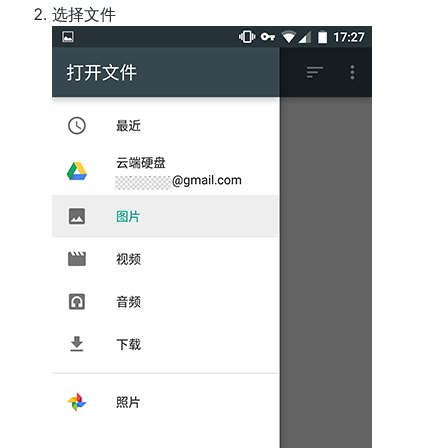
选择文件
​