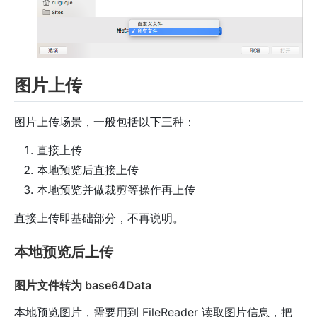
图片上传
图片上传场景，一般包括以下三种：
直接上传
本地预览后直接上传
本地预览并做裁剪等操作再上传
直接上传即基础部分，不再说明。
本地预览后上传
图片文件转为 base64Data
本地预览图片，需要用到 FileReader 读取图片信息，把