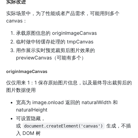
实际改进
实际场景中，为了性能或者产品需求，可能用到多个
canvas：
承载原图信息的 originImageCanvas
临时做中转缓存处理的 tmpCanvas
用作展示实时预览裁剪后图片效果的
previewCanvas（可能有多个）
originImageCanvas
仅仅用来 1：1 保存原始图片信息，以及最终导出裁剪后的
图片数据使用
宽高为 image.onload 返回的 naturalWidth 和
naturalHeight
可设置隐藏，
或
生成，不插
document.createElement('canvas')
入 DOM 树