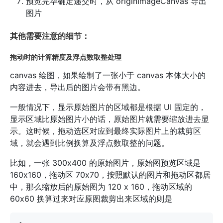
预览完毕确定递交时，从 originImageCanvas 导出
图片
其他需要注意的细节：
拖动时的计算精度及浮点数取整处理
canvas 绘图，如果绘制了一张小于 canvas 本体大小的
内容进去，导出后的图片会带有黑边。
一般情况下，显示原始图片的区域都是根据 UI 固定的，
显示区域比原始图片小的话，原始图片就需要缩放进去显
示。这时候，拖动选区对应到最终实际图片上的裁剪区
域，就会遇到比例换算及浮点数取整的问题。
比如，一张 300x400 的原始图片，原始图预览区域是
160x160，拖动区 70x70，按照默认的图片和拖动区都居
中，那么缩放后的原始图为 120 x 160，拖动区域的
60x60 换算过来对应原图裁剪出来区域的则是