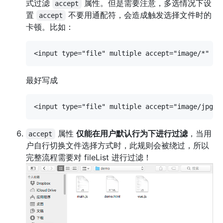
式过滤
属性。但是需要注意，多选情况下设
accept
置
不要用通配符，会造成触发选择文件时的
accept
卡顿。比如：
最好写成
属性
仅能在用户默认行为下进行过滤
，当用
accept
户自行切换文件选择方式时，此规则会被绕过，所以
完整流程需要对 fileList 进行过滤！