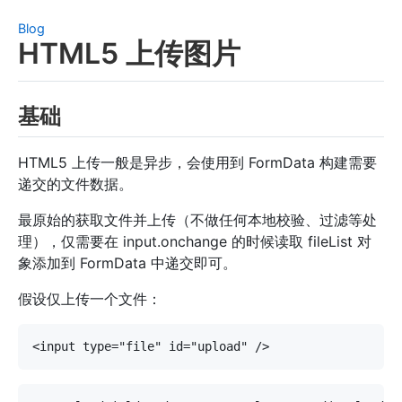
Blog
HTML5 上传图片
基础
HTML5 上传一般是异步，会使用到 FormData 构建需要
递交的文件数据。
最原始的获取文件并上传（不做任何本地校验、过滤等处
理），仅需要在 input.onchange 的时候读取 fileList 对
象添加到 FormData 中递交即可。
假设仅上传一个文件：